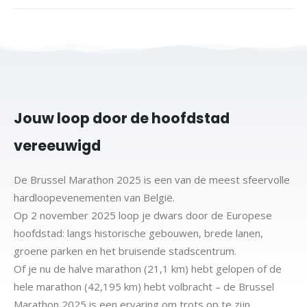
Jouw loop door de hoofdstad
vereeuwigd
De Brussel Marathon 2025 is een van de meest sfeervolle
hardloopevenementen van België.
Op 2 november 2025 loop je dwars door de Europese
hoofdstad: langs historische gebouwen, brede lanen,
groene parken en het bruisende stadscentrum.
Of je nu de halve marathon (21,1 km) hebt gelopen of de
hele marathon (42,195 km) hebt volbracht – de Brussel
Marathon 2025 is een ervaring om trots op te zijn.