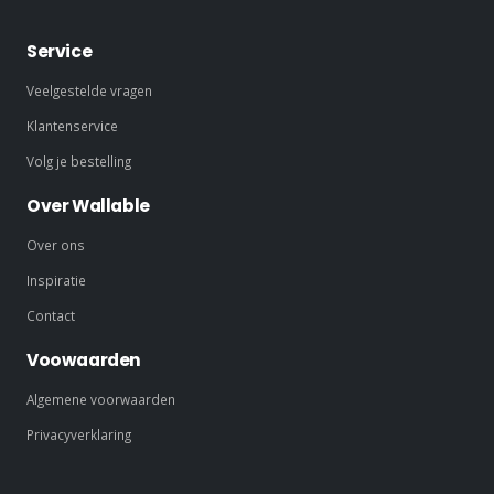
Service
Veelgestelde vragen
Klantenservice
Volg je bestelling
Over Wallable
Over ons
Inspiratie
Contact
Voowaarden
Algemene voorwaarden
Privacyverklaring