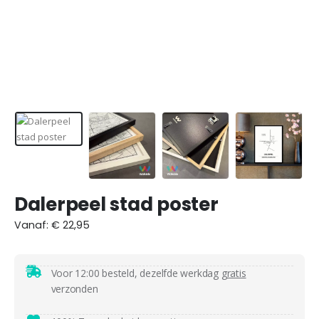
Dalerpeel stad poster
Vanaf:
€
22,95
Voor 12:00 besteld, dezelfde werkdag
gratis
verzonden