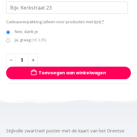
Cadeauverpakking (alleen voor producten met lijst)
*
Nee, dank je
Ja, graag
(+€ 2,95)
Toevoegen aan winkelwagen
Stijlvolle zwart/wit poster met de kaart van het Drentse