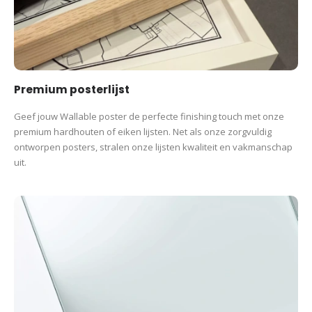
Premium posterlijst
Geef jouw Wallable poster de perfecte finishing touch met onze
premium hardhouten of eiken lijsten. Net als onze zorgvuldig
ontworpen posters, stralen onze lijsten kwaliteit en vakmanschap
uit.