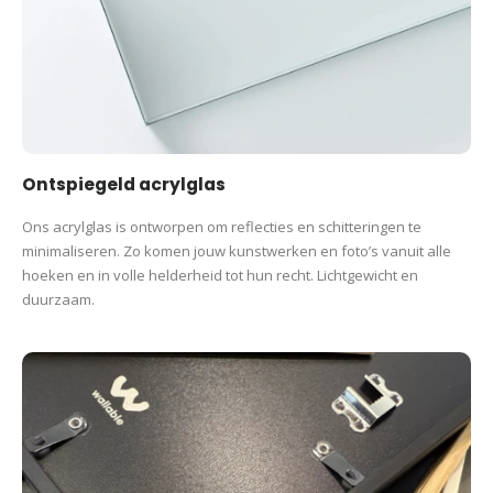
Ontspiegeld acrylglas
Ons acrylglas is ontworpen om reflecties en schitteringen te
minimaliseren. Zo komen jouw kunstwerken en foto’s vanuit alle
hoeken en in volle helderheid tot hun recht. Lichtgewicht en
duurzaam.