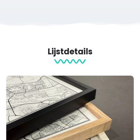
Lijstdetails