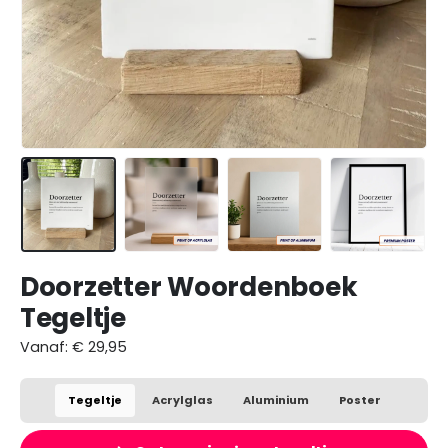
Doorzetter Woordenboek
Tegeltje
Vanaf:
€
29,95
Tegeltje
Acrylglas
Aluminium
Poster