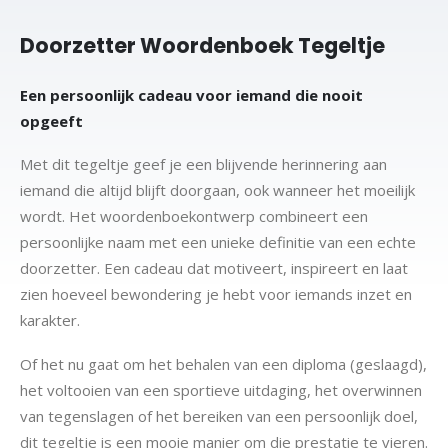
Doorzetter Woordenboek Tegeltje
Een persoonlijk cadeau voor iemand die nooit
opgeeft
Met dit tegeltje geef je een blijvende herinnering aan
iemand die altijd blijft doorgaan, ook wanneer het moeilijk
wordt. Het woordenboekontwerp combineert een
persoonlijke naam met een unieke definitie van een echte
doorzetter. Een cadeau dat motiveert, inspireert en laat
zien hoeveel bewondering je hebt voor iemands inzet en
karakter.
Of het nu gaat om het behalen van een diploma (geslaagd),
het voltooien van een sportieve uitdaging, het overwinnen
van tegenslagen of het bereiken van een persoonlijk doel,
dit tegeltje is een mooie manier om die prestatie te vieren.