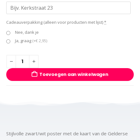
Cadeauverpakking (alleen voor producten met lijst)
*
Nee, dank je
Ja, graag
(+€ 2,95)
Toevoegen aan winkelwagen
Stijlvolle zwart/wit poster met de kaart van de Gelderse