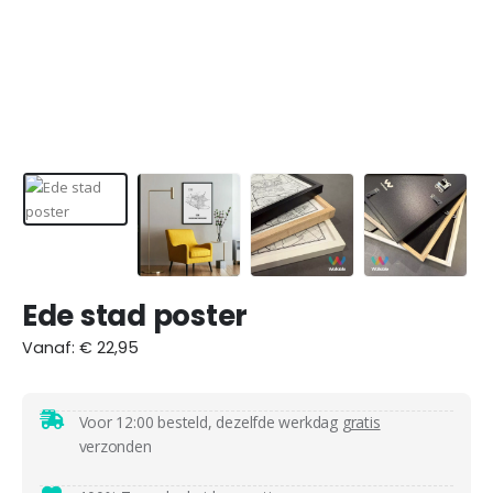
Ede stad poster
Vanaf:
€
22,95
Voor 12:00 besteld, dezelfde werkdag
gratis
verzonden