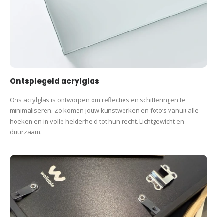
Ontspiegeld acrylglas
Ons acrylglas is ontworpen om reflecties en schitteringen te
minimaliseren. Zo komen jouw kunstwerken en foto’s vanuit alle
hoeken en in volle helderheid tot hun recht. Lichtgewicht en
duurzaam.