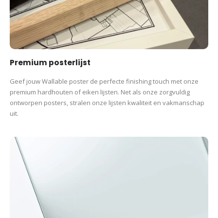
Premium posterlijst
Geef jouw Wallable poster de perfecte finishing touch met onze
premium hardhouten of eiken lijsten. Net als onze zorgvuldig
ontworpen posters, stralen onze lijsten kwaliteit en vakmanschap
uit.