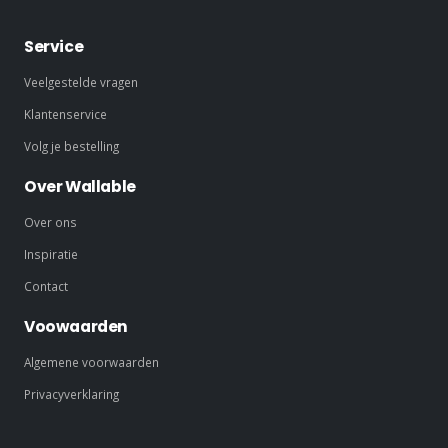
Service
Veelgestelde vragen
Klantenservice
Volg je bestelling
Over Wallable
Over ons
Inspiratie
Contact
Voowaarden
Algemene voorwaarden
Privacyverklaring