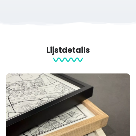
Lijstdetails