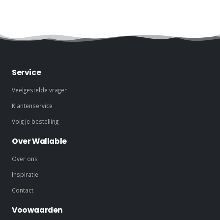
Service
Veelgestelde vragen
Klantenservice
Volg je bestelling
Over Wallable
Over ons
Inspiratie
Contact
Voowaarden