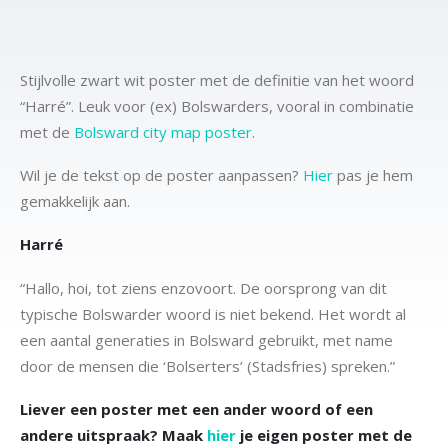
Stijlvolle zwart wit poster met de definitie van het woord
“Harré”. Leuk voor (ex) Bolswarders, vooral in combinatie
met de
Bolsward city map poster
.
Wil je de tekst op de poster aanpassen?
Hier
pas je hem
gemakkelijk aan.
Harré
“Hallo, hoi, tot ziens enzovoort. De oorsprong van dit
typische Bolswarder woord is niet bekend. Het wordt al
een aantal generaties in Bolsward gebruikt, met name
door de mensen die ‘Bolserters’ (Stadsfries) spreken.”
Liever een poster met een ander woord of een
andere uitspraak? Maak
hier
je eigen poster met de