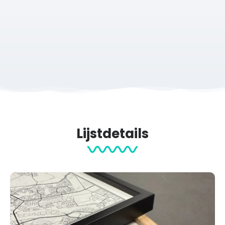
Lijstdetails