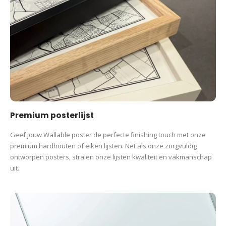
Premium posterlijst
Geef jouw Wallable poster de perfecte finishing touch met onze
premium hardhouten of eiken lijsten. Net als onze zorgvuldig
ontworpen posters, stralen onze lijsten kwaliteit en vakmanschap
uit.