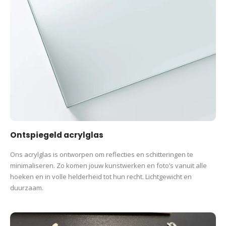
Ontspiegeld acrylglas
Ons acrylglas is ontworpen om reflecties en schitteringen te
minimaliseren. Zo komen jouw kunstwerken en foto’s vanuit alle
hoeken en in volle helderheid tot hun recht. Lichtgewicht en
duurzaam.