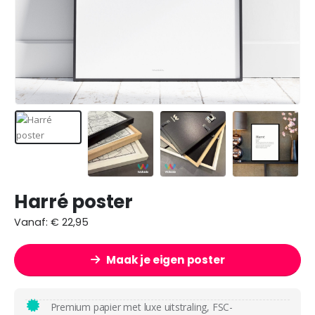
Harré poster
Vanaf:
€
22,95
Maak je eigen poster
Premium papier met luxe uitstraling, FSC-