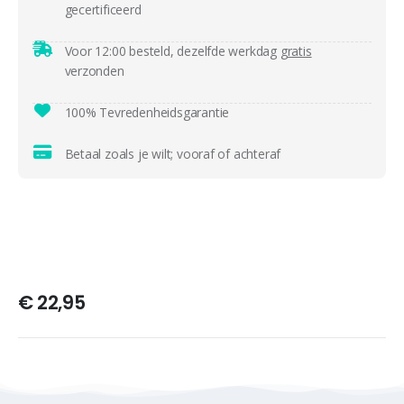
gecertificeerd
Voor 12:00 besteld, dezelfde werkdag
gratis
verzonden
100% Tevredenheidsgarantie
Betaal zoals je wilt; vooraf of achteraf
€
22,95