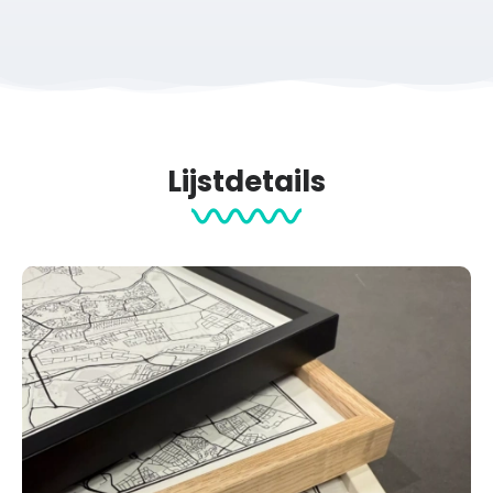
Lijstdetails