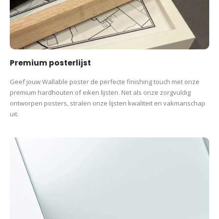
Premium posterlijst
Geef jouw Wallable poster de perfecte finishing touch met onze
premium hardhouten of eiken lijsten. Net als onze zorgvuldig
ontworpen posters, stralen onze lijsten kwaliteit en vakmanschap
uit.