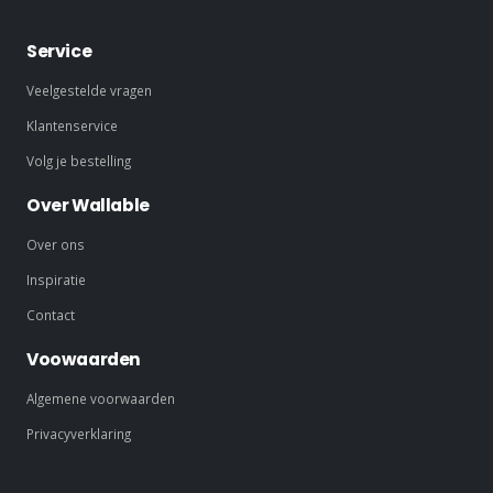
Service
Veelgestelde vragen
Klantenservice
Volg je bestelling
Over Wallable
Over ons
Inspiratie
Contact
Voowaarden
Algemene voorwaarden
Privacyverklaring