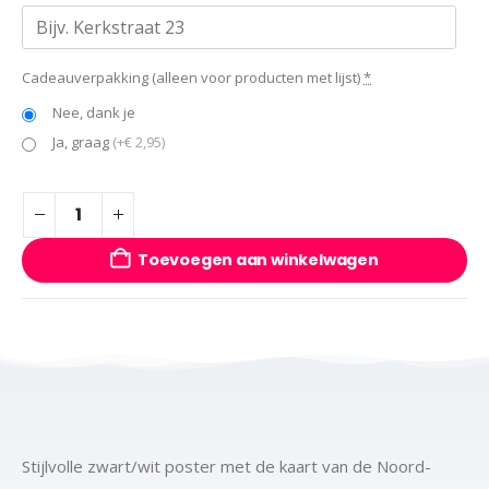
Cadeauverpakking (alleen voor producten met lijst)
*
Nee, dank je
Ja, graag
(+€ 2,95)
Toevoegen aan winkelwagen
Stijlvolle zwart/wit poster met de kaart van de Noord-