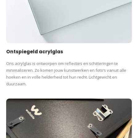
Ontspiegeld acrylglas
Ons acrylglas is ontworpen om reflecties en schitteringen te
minimaliseren. Zo komen jouw kunstwerken en foto’s vanuit alle
hoeken en in volle helderheid tot hun recht. Lichtgewicht en
duurzaam.