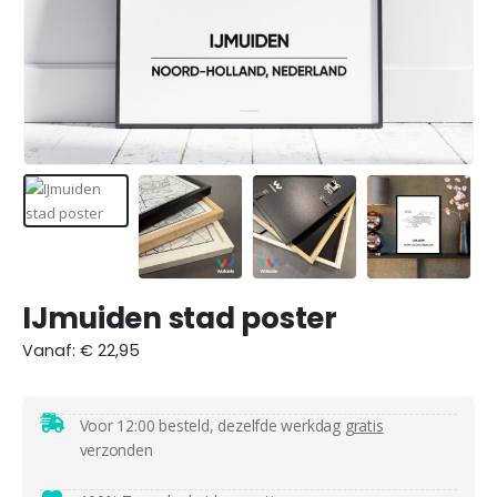
IJmuiden stad poster
Vanaf:
€
22,95
Voor 12:00 besteld, dezelfde werkdag
gratis
verzonden