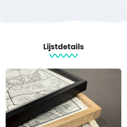
Lijstdetails