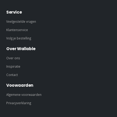
Service
Veelgestelde vragen
Klantenservice
Volg je bestelling
Over Wallable
Over ons
Inspiratie
Contact
Voowaarden
Algemene voorwaarden
Privacyverklaring