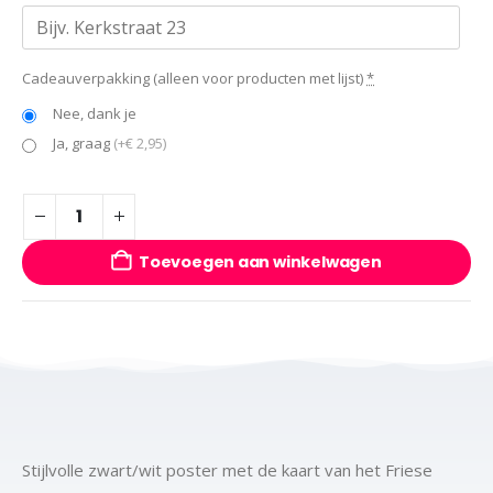
Cadeauverpakking (alleen voor producten met lijst)
*
Nee, dank je
Ja, graag
(+€ 2,95)
Toevoegen aan winkelwagen
Stijlvolle zwart/wit poster met de kaart van het Friese