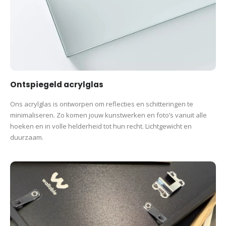
Ontspiegeld acrylglas
Ons acrylglas is ontworpen om reflecties en schitteringen te
minimaliseren. Zo komen jouw kunstwerken en foto’s vanuit alle
hoeken en in volle helderheid tot hun recht. Lichtgewicht en
duurzaam.