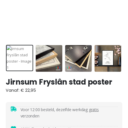
Jirnsum Fryslân stad poster
Vanaf:
€
22,95
Voor 12:00 besteld, dezelfde werkdag
gratis
verzonden