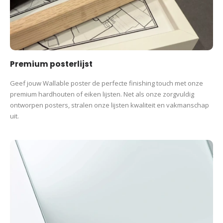
Premium posterlijst
Geef jouw Wallable poster de perfecte finishing touch met onze
premium hardhouten of eiken lijsten. Net als onze zorgvuldig
ontworpen posters, stralen onze lijsten kwaliteit en vakmanschap
uit.