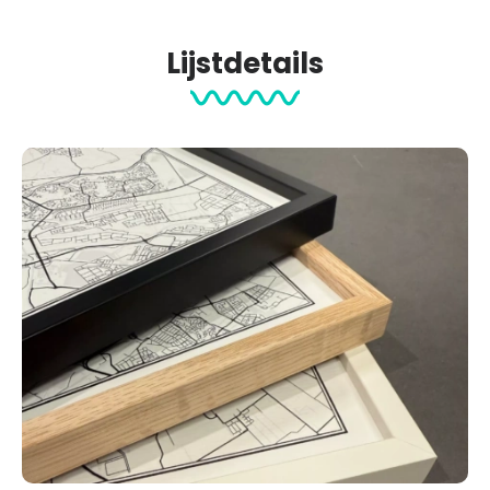
Lijstdetails