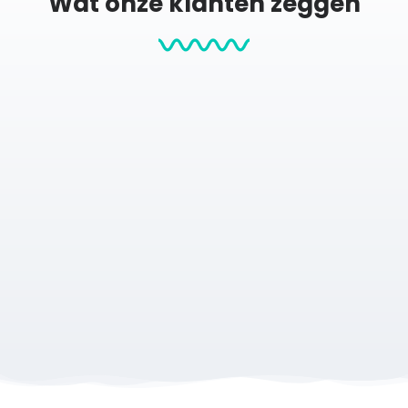
Wat onze klanten zeggen