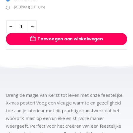
Ja, graag
(+€ 3,95)
Toevoegen aan winkelwagen
Breng de magie van Kerst tot leven met onze feestelijke
X-mas poster! Voeg een vleugje warmte en gezelligheid
toe aan je interieur met dit prachtige kunstwerk dat het
woord ‘X-mas’ op een unieke en stijlvolle manier
weergeeft. Perfect voor het creëren van een feestelijke