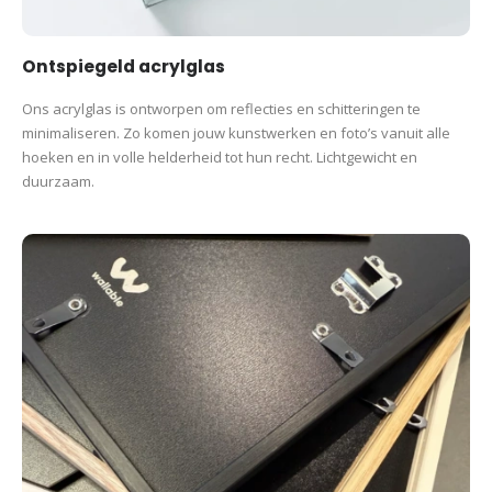
Ontspiegeld acrylglas
Ons acrylglas is ontworpen om reflecties en schitteringen te
minimaliseren. Zo komen jouw kunstwerken en foto’s vanuit alle
hoeken en in volle helderheid tot hun recht. Lichtgewicht en
duurzaam.