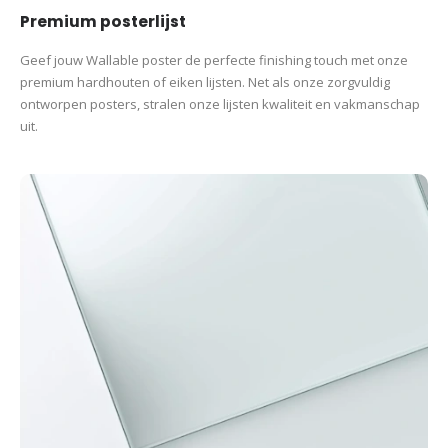
Premium posterlijst
Geef jouw Wallable poster de perfecte finishing touch met onze
premium hardhouten of eiken lijsten. Net als onze zorgvuldig
ontworpen posters, stralen onze lijsten kwaliteit en vakmanschap
uit.