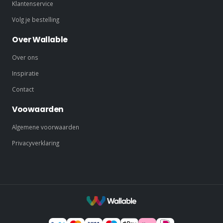
Klantenservice
Volg je bestelling
Over Wallable
Over ons
Inspiratie
Contact
Voowaarden
Algemene voorwaarden
Privacyverklaring