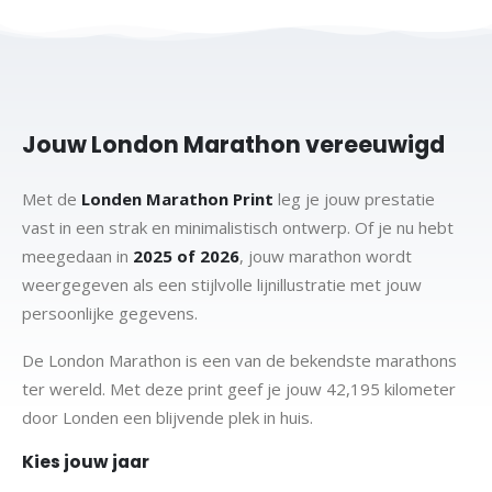
Jouw London Marathon vereeuwigd
Met de
Londen Marathon Print
leg je jouw prestatie
vast in een strak en minimalistisch ontwerp. Of je nu hebt
meegedaan in
2025 of 2026
, jouw marathon wordt
weergegeven als een stijlvolle lijnillustratie met jouw
persoonlijke gegevens.
De London Marathon is een van de bekendste marathons
ter wereld. Met deze print geef je jouw 42,195 kilometer
door Londen een blijvende plek in huis.
Kies jouw jaar