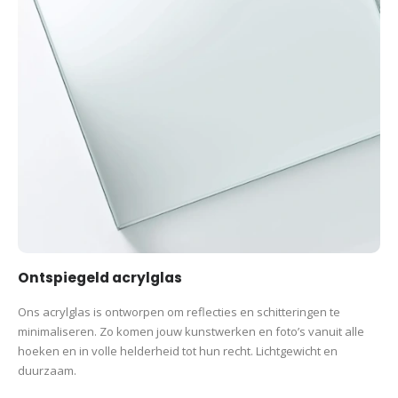
Ontspiegeld acrylglas
Ons acrylglas is ontworpen om reflecties en schitteringen te
minimaliseren. Zo komen jouw kunstwerken en foto’s vanuit alle
hoeken en in volle helderheid tot hun recht. Lichtgewicht en
duurzaam.