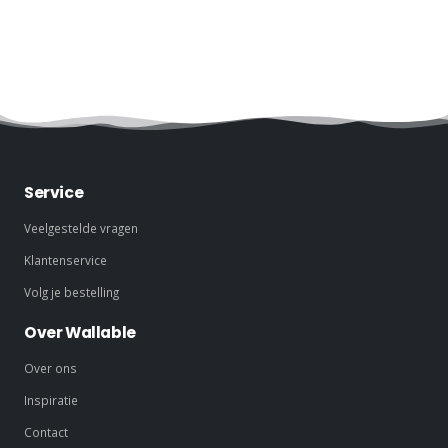
Service
Veelgestelde vragen
Klantenservice
Volg je bestelling
Over Wallable
Over ons
Inspiratie
Contact