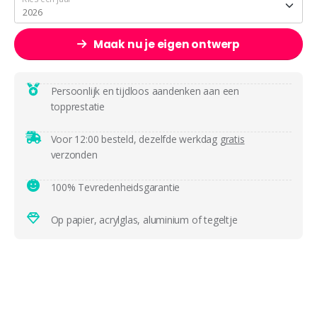
Maak nu je eigen ontwerp
Persoonlijk en tijdloos aandenken aan een
topprestatie
Voor 12:00 besteld, dezelfde werkdag
gratis
verzonden
100% Tevredenheidsgarantie
Op papier, acrylglas, aluminium of tegeltje