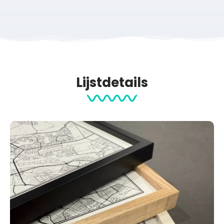
Lijstdetails