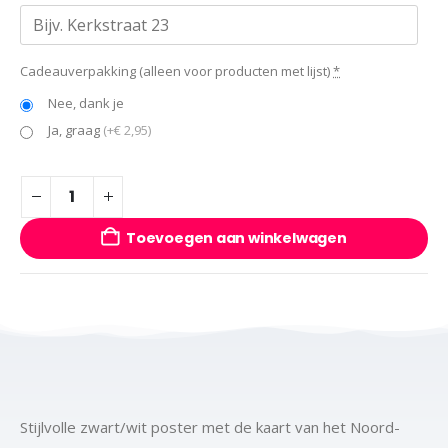
Cadeauverpakking (alleen voor producten met lijst)
*
Nee, dank je
Ja, graag
(+€ 2,95)
Toevoegen aan winkelwagen
Stijlvolle zwart/wit poster met de kaart van het Noord-