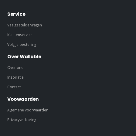
Service
Veelgestelde vragen
Klantenservice
Volg je bestelling
Over Wallable
Over ons
Inspiratie
Contact
Voowaarden
Algemene voorwaarden
Privacyverklaring