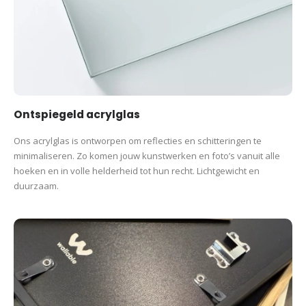
Ontspiegeld acrylglas
Ons acrylglas is ontworpen om reflecties en schitteringen te
minimaliseren. Zo komen jouw kunstwerken en foto’s vanuit alle
hoeken en in volle helderheid tot hun recht. Lichtgewicht en
duurzaam.