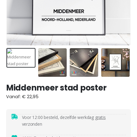
Middenmeer stad poster
Vanaf:
€
22,95
Voor 12:00 besteld, dezelfde werkdag
gratis
verzonden