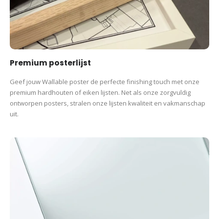
Premium posterlijst
Geef jouw Wallable poster de perfecte finishing touch met onze
premium hardhouten of eiken lijsten. Net als onze zorgvuldig
ontworpen posters, stralen onze lijsten kwaliteit en vakmanschap
uit.