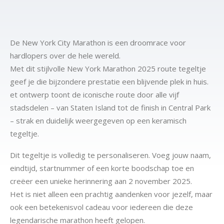
De New York City Marathon is een droomrace voor
hardlopers over de hele wereld.
Met dit stijlvolle New York Marathon 2025 route tegeltje
geef je die bijzondere prestatie een blijvende plek in huis.
et ontwerp toont de iconische route door alle vijf
stadsdelen – van Staten Island tot de finish in Central Park
– strak en duidelijk weergegeven op een keramisch
tegeltje.
Dit tegeltje is volledig te personaliseren. Voeg jouw naam,
eindtijd, startnummer of een korte boodschap toe en
creëer een unieke herinnering aan 2 november 2025.
Het is niet alleen een prachtig aandenken voor jezelf, maar
ook een betekenisvol cadeau voor iedereen die deze
legendarische marathon heeft gelopen.