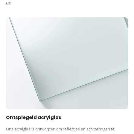
uit.
Ontspiegeld acrylglas
Ons acrylglas is ontworpen om reflecties en schitteringen te