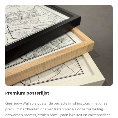
Premium posterlijst
Geef jouw Wallable poster de perfecte finishing touch met onze
premium hardhouten of eiken lijsten. Net als onze zorgvuldig
ontworpen posters, stralen onze lijsten kwaliteit en vakmanschap