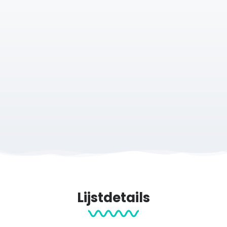
Lijstdetails