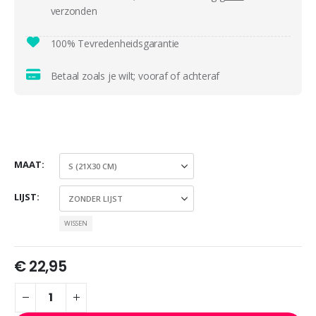
verzonden
100% Tevredenheidsgarantie
Betaal zoals je wilt; vooraf of achteraf
MAAT
LIJST
WISSEN
€
22,95