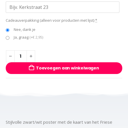
Cadeauverpakking (alleen voor producten met lijst)
*
Nee, dank je
Ja, graag
(+€ 2,95)
Toevoegen aan winkelwagen
Stijlvolle zwart/wit poster met de kaart van het Friese