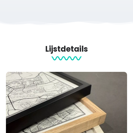
Lijstdetails