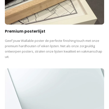
Premium posterlijst
Geef jouw Wallable poster de perfecte finishing touch met onze
premium hardhouten of eiken lijsten. Net als onze zorgvuldig
ontworpen posters, stralen onze lijsten kwaliteit en vakmanschap
uit.