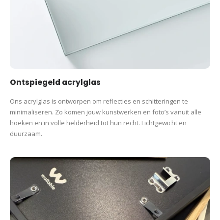
Ontspiegeld acrylglas
Ons acrylglas is ontworpen om reflecties en schitteringen te
minimaliseren. Zo komen jouw kunstwerken en foto’s vanuit alle
hoeken en in volle helderheid tot hun recht. Lichtgewicht en
duurzaam.