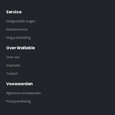
Service
Veelgestelde vragen
Klantenservice
Volg je bestelling
Over Wallable
Over ons
Inspiratie
Contact
Voowaarden
Algemene voorwaarden
Privacyverklaring