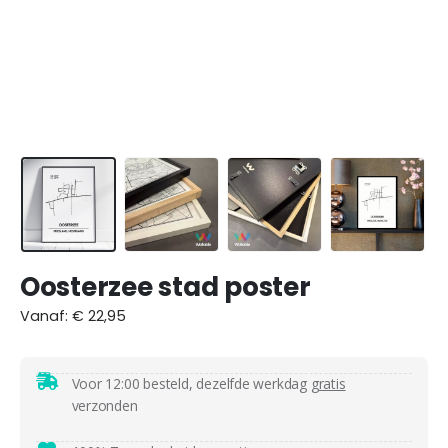
Oosterzee stad poster
Vanaf:
€
22,95
Voor 12:00 besteld, dezelfde werkdag
gratis
verzonden