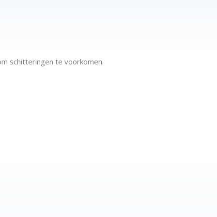
om schitteringen te voorkomen.