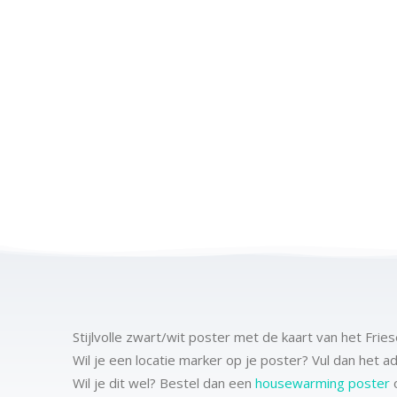
Stijlvolle zwart/wit poster met de kaart van het Fri
Wil je een locatie marker op je poster? Vul dan het 
Wil je dit wel? Bestel dan een
housewarming poster