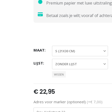
Premium papier met luxe uitstraling
Betaal zoals je wilt; vooraf of achter
MAAT
LIJST
WISSEN
€
22,95
Adres voor marker (optioneel)
(+€ 7,00)