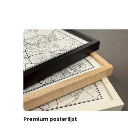
Premium posterlijst