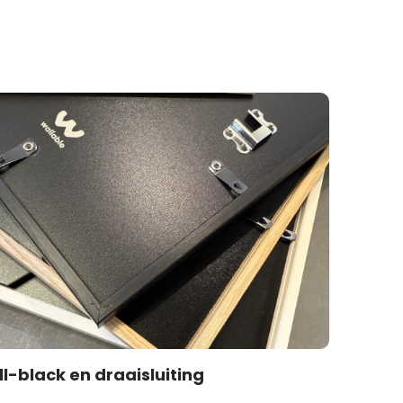
ll-black en draaisluiting