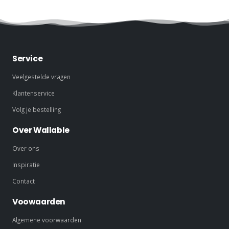
Service
Veelgestelde vragen
Klantenservice
Volg je bestelling
Over Wallable
Over ons
Inspiratie
Contact
Voowaarden
Algemene voorwaarden