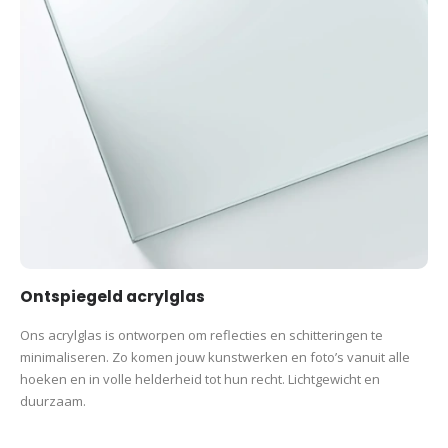
Ontspiegeld acrylglas
Ons acrylglas is ontworpen om reflecties en schitteringen te
minimaliseren. Zo komen jouw kunstwerken en foto’s vanuit alle
hoeken en in volle helderheid tot hun recht. Lichtgewicht en
duurzaam.