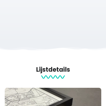
Lijstdetails