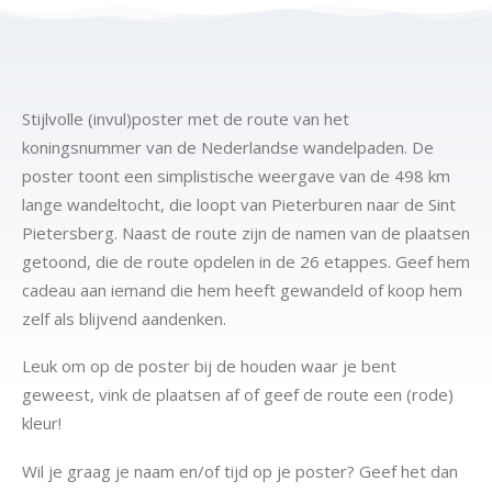
Stijlvolle (invul)poster met de route van het
koningsnummer van de Nederlandse wandelpaden. De
poster toont een simplistische weergave van de 498 km
lange wandeltocht, die loopt van Pieterburen naar de Sint
Pietersberg. Naast de route zijn de namen van de plaatsen
getoond, die de route opdelen in de 26 etappes. Geef hem
cadeau aan iemand die hem heeft gewandeld of koop hem
zelf als blijvend aandenken.
Leuk om op de poster bij de houden waar je bent
geweest, vink de plaatsen af of geef de route een (rode)
kleur!
Wil je graag je naam en/of tijd op je poster? Geef het dan