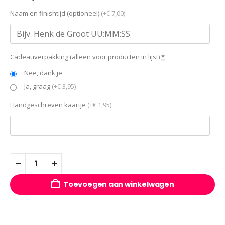
Naam en finishtijd (optioneel)
(+€ 7,00)
Cadeauverpakking (alleen voor producten in lijst)
*
Nee, dank je
Ja, graag
(+€ 3,95)
Handgeschreven kaartje
(+€ 1,95)
Toevoegen aan winkelwagen