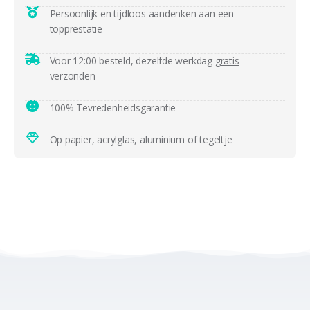
Persoonlijk en tijdloos aandenken aan een
topprestatie
Voor 12:00 besteld, dezelfde werkdag
gratis
verzonden
100% Tevredenheidsgarantie
Op papier, acrylglas, aluminium of tegeltje