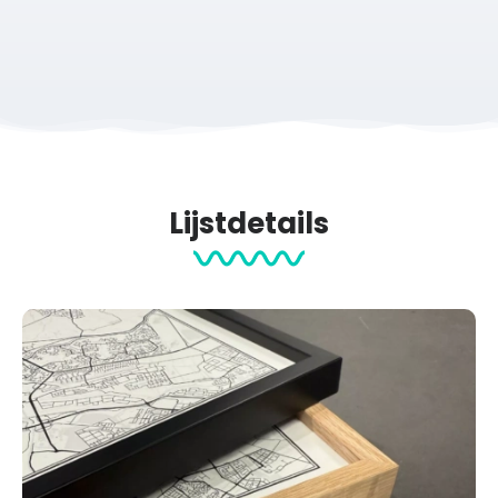
Lijstdetails