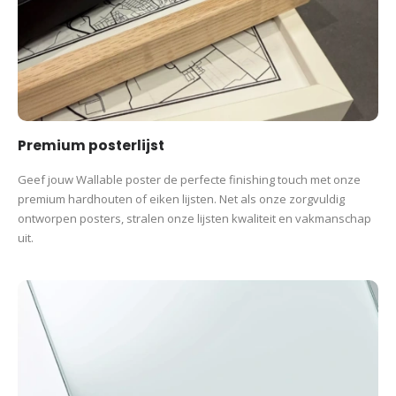
Premium posterlijst
Geef jouw Wallable poster de perfecte finishing touch met onze
premium hardhouten of eiken lijsten. Net als onze zorgvuldig
ontworpen posters, stralen onze lijsten kwaliteit en vakmanschap
uit.