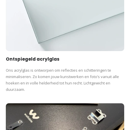
Ontspiegeld acrylglas
Ons acrylglas is ontworpen om reflecties en schitteringen te
minimaliseren. Zo komen jouw kunstwerken en foto’s vanuit alle
hoeken en in volle helderheid tot hun recht. Lichtgewicht en
duurzaam.