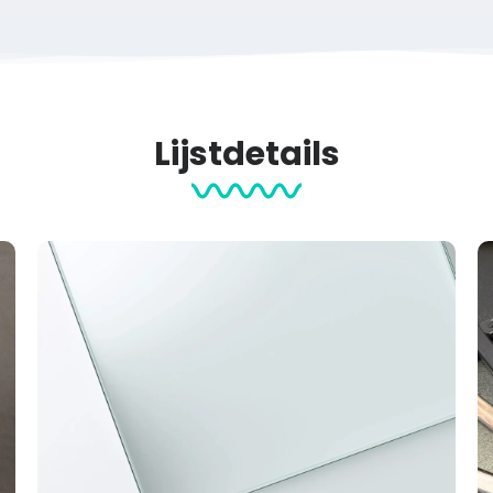
Lijstdetails