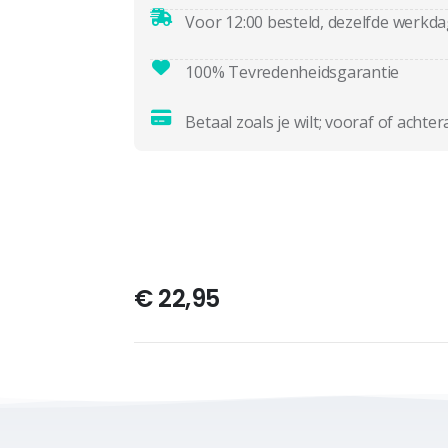
Voor 12:00 besteld, dezelfde werkd
100% Tevredenheidsgarantie
Betaal zoals je wilt; vooraf of achter
€
22,95