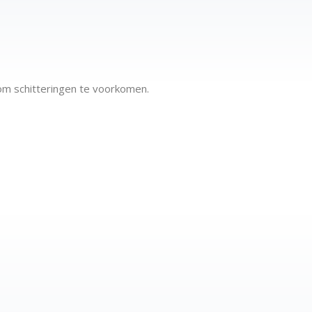
om schitteringen te voorkomen.