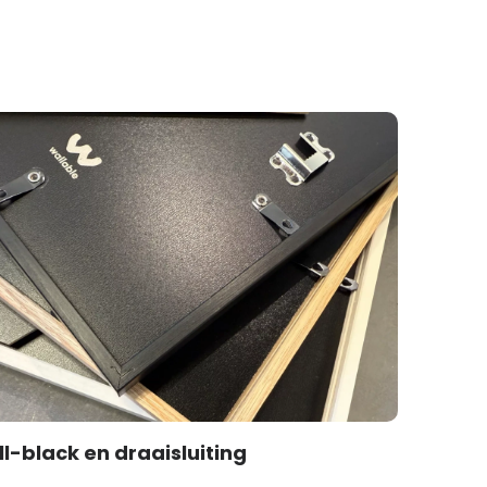
ll-black en draaisluiting