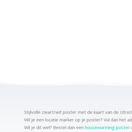
Stijlvolle zwart/wit poster met de kaart van de Utr
Wil je een locatie marker op je poster? Vul dan het 
Wil je dit wel? Bestel dan een
housewarming poster