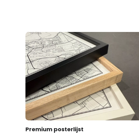
Premium posterlijst