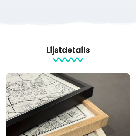
Lijstdetails