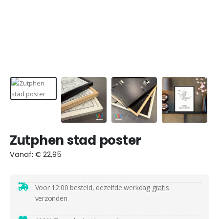
Zutphen stad poster
Vanaf:
€
22,95
Voor 12:00 besteld, dezelfde werkdag
gratis
verzonden