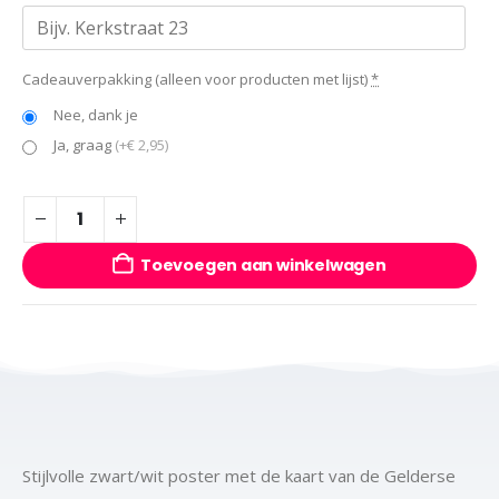
Cadeauverpakking (alleen voor producten met lijst)
*
Nee, dank je
Ja, graag
(+€ 2,95)
Toevoegen aan winkelwagen
Stijlvolle zwart/wit poster met de kaart van de Gelderse