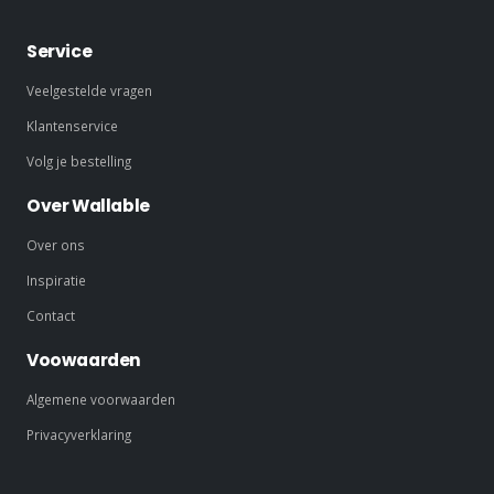
Service
Veelgestelde vragen
Klantenservice
Volg je bestelling
Over Wallable
Over ons
Inspiratie
Contact
Voowaarden
Algemene voorwaarden
Privacyverklaring