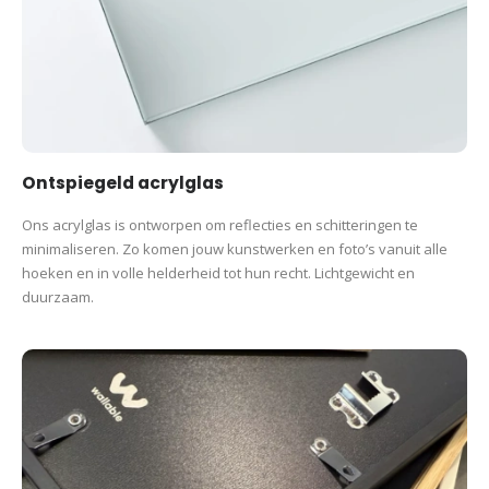
Ontspiegeld acrylglas
Ons acrylglas is ontworpen om reflecties en schitteringen te
minimaliseren. Zo komen jouw kunstwerken en foto’s vanuit alle
hoeken en in volle helderheid tot hun recht. Lichtgewicht en
duurzaam.