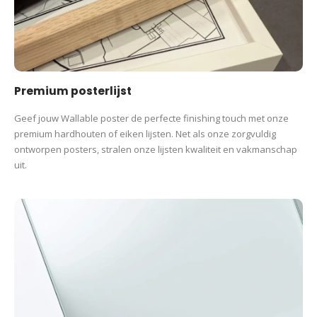
Premium posterlijst
Geef jouw Wallable poster de perfecte finishing touch met onze
premium hardhouten of eiken lijsten. Net als onze zorgvuldig
ontworpen posters, stralen onze lijsten kwaliteit en vakmanschap
uit.