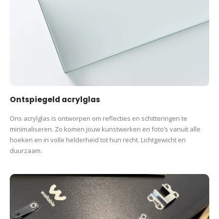
Ontspiegeld acrylglas
Ons acrylglas is ontworpen om reflecties en schitteringen te
minimaliseren. Zo komen jouw kunstwerken en foto’s vanuit alle
hoeken en in volle helderheid tot hun recht. Lichtgewicht en
duurzaam.