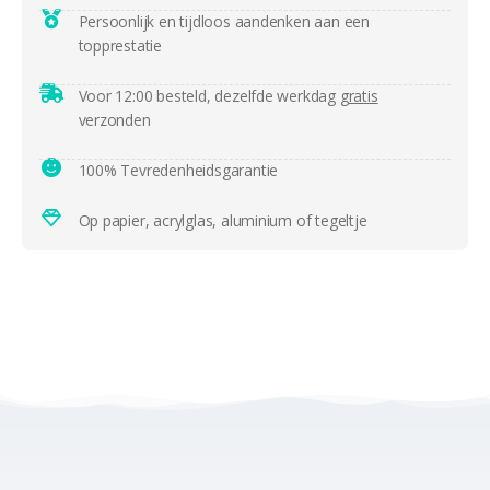
Persoonlijk en tijdloos aandenken aan een
topprestatie
Voor 12:00 besteld, dezelfde werkdag
gratis
verzonden
100% Tevredenheidsgarantie
Op papier, acrylglas, aluminium of tegeltje