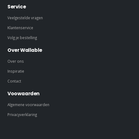
Service
Veelgestelde vragen
Klantenservice
Volg je bestelling
Over Wallable
Over ons
Inspiratie
Contact
Voowaarden
Algemene voorwaarden
Privacyverklaring