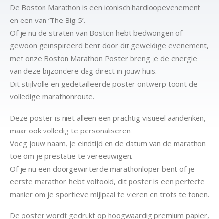
De Boston Marathon is een iconisch hardloopevenement
en een van ‘The Big 5’.
Of je nu de straten van Boston hebt bedwongen of
gewoon geïnspireerd bent door dit geweldige evenement,
met onze Boston Marathon Poster breng je de energie
van deze bijzondere dag direct in jouw huis.
Dit stijlvolle en gedetailleerde poster ontwerp toont de
volledige marathonroute.
Deze poster is niet alleen een prachtig visueel aandenken,
maar ook volledig te personaliseren.
Voeg jouw naam, je eindtijd en de datum van de marathon
toe om je prestatie te vereeuwigen.
Of je nu een doorgewinterde marathonloper bent of je
eerste marathon hebt voltooid, dit poster is een perfecte
manier om je sportieve mijlpaal te vieren en trots te tonen.
De poster wordt gedrukt op hoogwaardig premium papier,