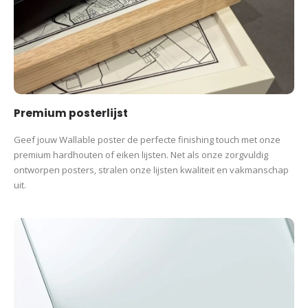
Hardlopen
Posters
Premium posterlijst
Geef jouw Wallable poster de perfecte finishing touch met onze
premium hardhouten of eiken lijsten. Net als onze zorgvuldig
ontworpen posters, stralen onze lijsten kwaliteit en vakmanschap
uit.