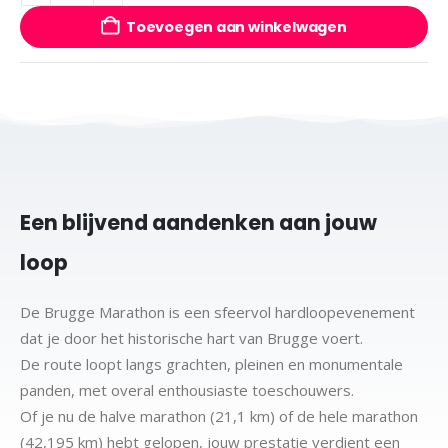
Toevoegen aan winkelwagen
Een blijvend aandenken aan jouw
loop
De Brugge Marathon is een sfeervol hardloopevenement
dat je door het historische hart van Brugge voert.
De route loopt langs grachten, pleinen en monumentale
panden, met overal enthousiaste toeschouwers.
Of je nu de halve marathon (21,1 km) of de hele marathon
(42,195 km) hebt gelopen, jouw prestatie verdient een