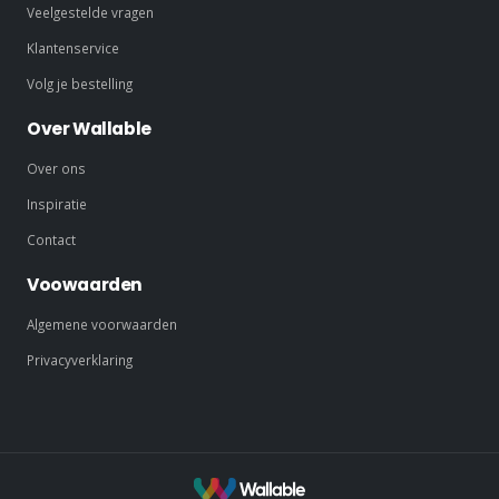
Veelgestelde vragen
Klantenservice
Volg je bestelling
Over Wallable
Over ons
Inspiratie
Contact
Voowaarden
Algemene voorwaarden
Privacyverklaring