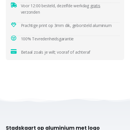
Voor 12:00 besteld, dezelfde werkdag
gratis
verzonden
Prachtige print op 3mm dik, geborsteld aluminium
100% Tevredenheidsgarantie
Betaal zoals je wilt; vooraf of achteraf
Stadskaart op aluminium met logo