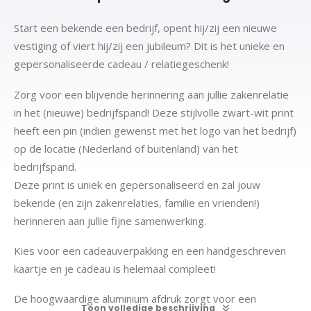
Start een bekende een bedrijf, opent hij/zij een nieuwe
vestiging of viert hij/zij een jubileum? Dit is het unieke en
gepersonaliseerde cadeau / relatiegeschenk!
Zorg voor een blijvende herinnering aan jullie zakenrelatie
in het (nieuwe) bedrijfspand! Deze stijlvolle zwart-wit print
heeft een pin (indien gewenst met het logo van het bedrijf)
op de locatie (Nederland of buitenland) van het
bedrijfspand.
Deze print is uniek en gepersonaliseerd en zal jouw
bekende (en zijn zakenrelaties, familie en vrienden!)
herinneren aan jullie fijne samenwerking.
Kies voor een cadeauverpakking en een handgeschreven
kaartje en je cadeau is helemaal compleet!
De hoogwaardige aluminium afdruk zorgt voor een
Toon volledige beschrijving