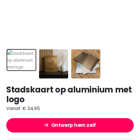
Stadskaart op aluminium met
logo
Vanaf:
€
34,95
Ontwerp hem zelf