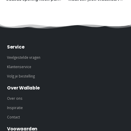
Service
Veelgestelde vragen
Klantenservice
Volg je bestelling
Over Wallable
Over ons
Inspiratie
Contact
Voowaarden