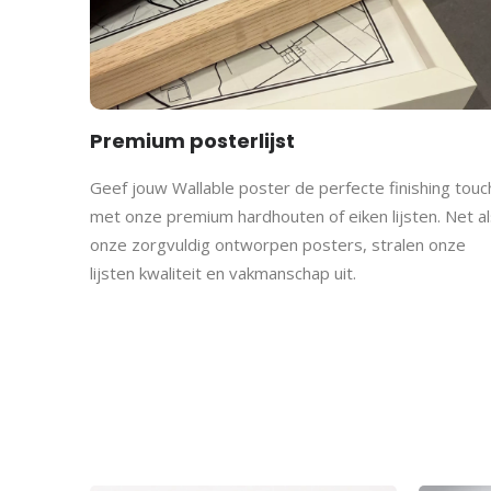
Premium posterlijst
Geef jouw Wallable poster de perfecte finishing touc
met onze premium hardhouten of eiken lijsten. Net al
onze zorgvuldig ontworpen posters, stralen onze
lijsten kwaliteit en vakmanschap uit.