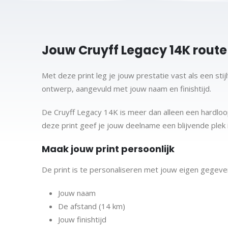
Jouw Cruyff Legacy 14K route 
Met deze print leg je jouw prestatie vast als een stij
ontwerp, aangevuld met jouw naam en finishtijd.
De Cruyff Legacy 14K is meer dan alleen een hardloo
deze print geef je jouw deelname een blijvende plek i
Maak jouw print persoonlijk
De print is te personaliseren met jouw eigen gegev
Jouw naam
De afstand (14 km)
Jouw finishtijd