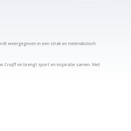
rdt weergegeven in een strak en minimalistisch
 Cruijff en brengt sport en inspiratie samen. Met