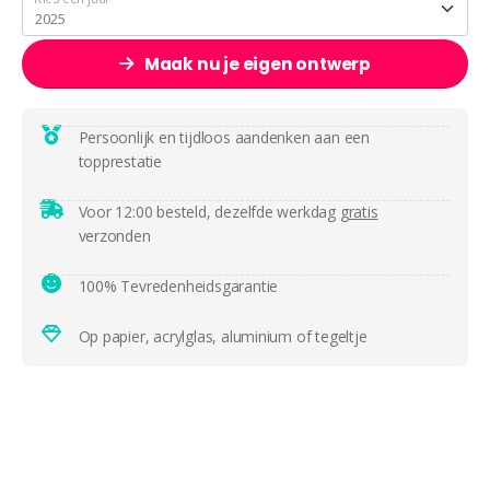
Maak nu je eigen ontwerp
Persoonlijk en tijdloos aandenken aan een
topprestatie
Voor 12:00 besteld, dezelfde werkdag
gratis
verzonden
100% Tevredenheidsgarantie
Op papier, acrylglas, aluminium of tegeltje