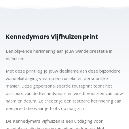
Kennedymars Vijfhuizen print
Een blijvende herinnering aan jouw wandelprestatie in
Vijfhuizen
Met deze print leg je jouw deelname aan deze bijzondere
wandeluitdaging vast op een unieke en persoonlijke
manier. Deze gepersonaliseerde routeprint toont het
parcours van de Kennedymars en wordt voorzien van jouw
naam en datum. Zo creëer je een tastbare herinnering aan
een prestatie waar je trots op mag zijn.
De Kennedymars Vijfhuizen is een uitdaging voor
wandelaars die hun grenzen willen verleggen. Het