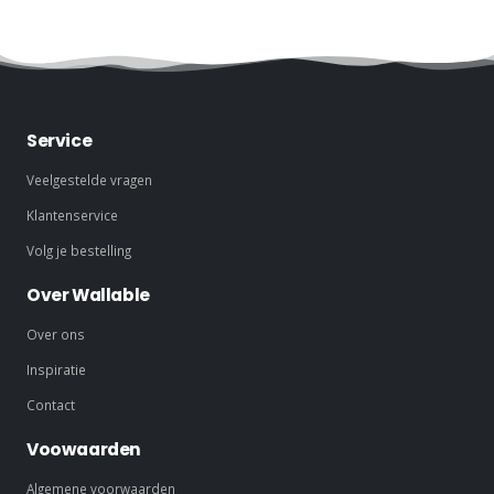
Service
Veelgestelde vragen
Klantenservice
Volg je bestelling
Over Wallable
Over ons
Inspiratie
Contact
Voowaarden
Algemene voorwaarden