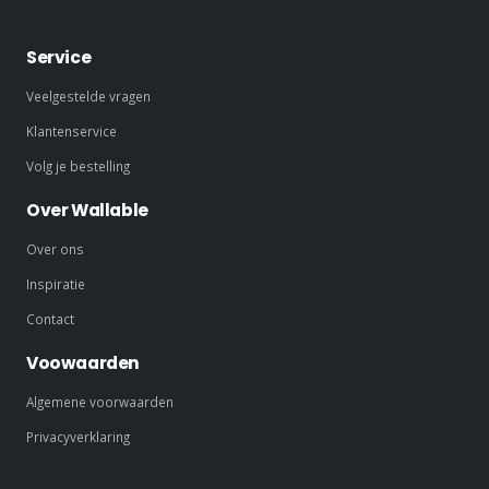
Service
Veelgestelde vragen
Klantenservice
Volg je bestelling
Over Wallable
Over ons
Inspiratie
Contact
Voowaarden
Algemene voorwaarden
Privacyverklaring