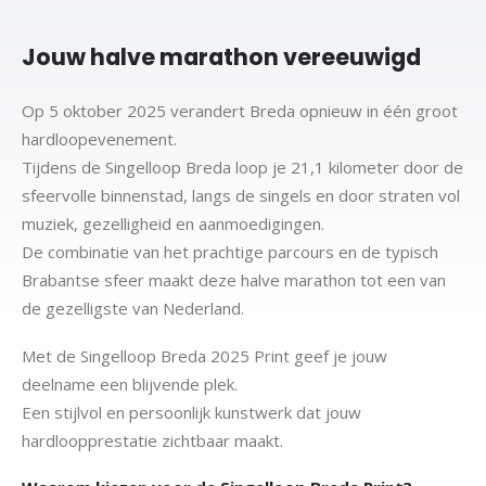
Jouw halve marathon vereeuwigd
Op 5 oktober 2025 verandert Breda opnieuw in één groot
hardloopevenement.
Tijdens de Singelloop Breda loop je 21,1 kilometer door de
sfeervolle binnenstad, langs de singels en door straten vol
muziek, gezelligheid en aanmoedigingen.
De combinatie van het prachtige parcours en de typisch
Brabantse sfeer maakt deze halve marathon tot een van
de gezelligste van Nederland.
Met de Singelloop Breda 2025 Print geef je jouw
deelname een blijvende plek.
Een stijlvol en persoonlijk kunstwerk dat jouw
hardloopprestatie zichtbaar maakt.