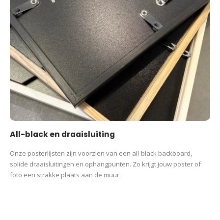
All-black en draaisluiting
Onze posterlijsten zijn voorzien van een all-black backboard,
solide draaisluitingen en ophangpunten. Zo krijgt jouw poster of
foto een strakke plaats aan de muur.