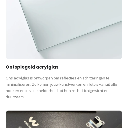
Ontspiegeld acrylglas
Ons acrylglas is ontworpen om reflecties en schitteringen te
minimaliseren. Zo komen jouw kunstwerken en foto’s vanuit alle
hoeken en in volle helderheid tot hun recht. Lichtgewicht en
duurzaam.