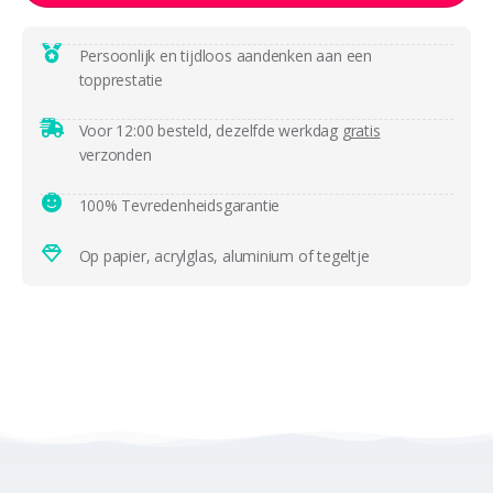
Persoonlijk en tijdloos aandenken aan een
topprestatie
Voor 12:00 besteld, dezelfde werkdag
gratis
verzonden
100% Tevredenheidsgarantie
Op papier, acrylglas, aluminium of tegeltje