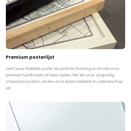
Premium posterlijst
Geef jouw Wallable poster de perfecte finishing touch met onze
premium hardhouten of eiken lijsten. Net als onze zorgvuldig
ontworpen posters, stralen onze lijsten kwaliteit en vakmanschap
uit.