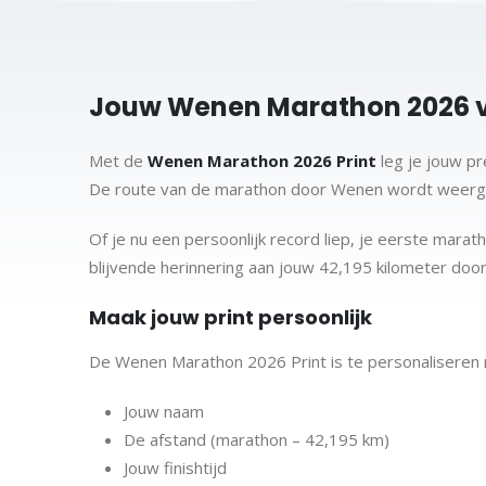
Jouw Wenen Marathon 2026 
Met de
Wenen Marathon 2026 Print
leg je jouw pr
De route van de marathon door Wenen wordt weergegev
Of je nu een persoonlijk record liep, je eerste mara
blijvende herinnering aan jouw 42,195 kilometer doo
Maak jouw print persoonlijk
De Wenen Marathon 2026 Print is te personaliseren
Jouw naam
De afstand (marathon – 42,195 km)
Jouw finishtijd