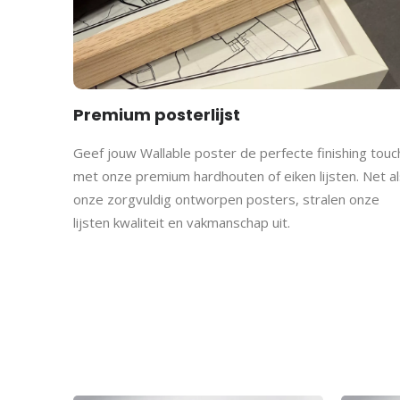
Premium posterlijst
Geef jouw Wallable poster de perfecte finishing touc
met onze premium hardhouten of eiken lijsten. Net al
onze zorgvuldig ontworpen posters, stralen onze
lijsten kwaliteit en vakmanschap uit.