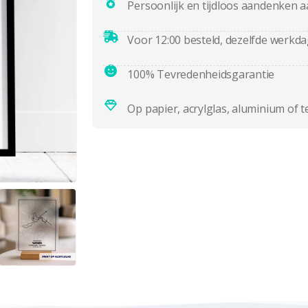
Persoonlijk en tijdloos aandenken a
Voor 12:00 besteld, dezelfde werkd
100% Tevredenheidsgarantie
Op papier, acrylglas, aluminium of t