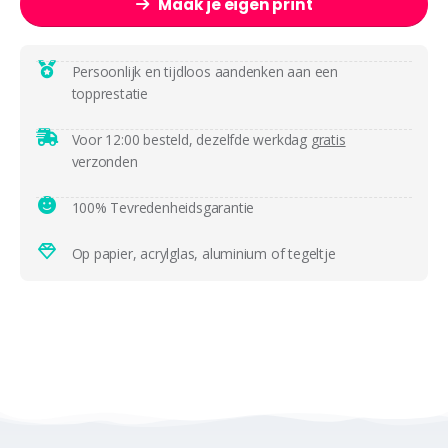
Maak je eigen print
Persoonlijk en tijdloos aandenken aan een
topprestatie
Voor 12:00 besteld, dezelfde werkdag
gratis
verzonden
100% Tevredenheidsgarantie
Op papier, acrylglas, aluminium of tegeltje