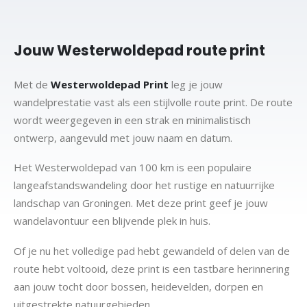
Jouw Westerwoldepad route print
Met de
Westerwoldepad Print
leg je jouw
wandelprestatie vast als een stijlvolle route print. De route
wordt weergegeven in een strak en minimalistisch
ontwerp, aangevuld met jouw naam en datum.
Het Westerwoldepad van 100 km is een populaire
langeafstandswandeling door het rustige en natuurrijke
landschap van Groningen. Met deze print geef je jouw
wandelavontuur een blijvende plek in huis.
Of je nu het volledige pad hebt gewandeld of delen van de
route hebt voltooid, deze print is een tastbare herinnering
aan jouw tocht door bossen, heidevelden, dorpen en
uitgestrekte natuurgebieden.