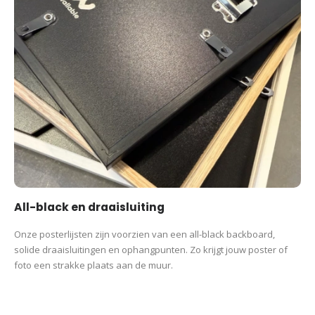
All-black en draaisluiting
Onze posterlijsten zijn voorzien van een all-black backboard,
solide draaisluitingen en ophangpunten. Zo krijgt jouw poster of
foto een strakke plaats aan de muur.