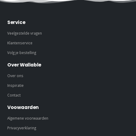
Service
Veelgestelde vragen
Klantenservice
Volg je bestelling
Over Wallable
Over ons
Inspiratie
Contact
Voowaarden
Algemene voorwaarden
Privacyverklaring