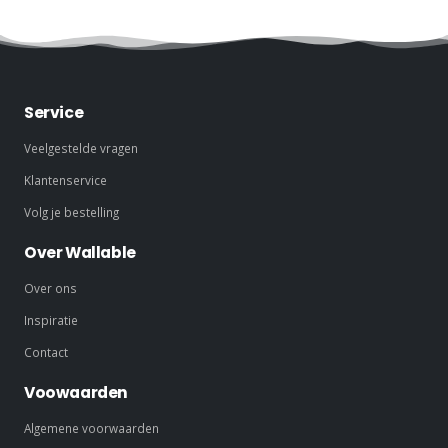
Service
Veelgestelde vragen
Klantenservice
Volg je bestelling
Over Wallable
Over ons
Inspiratie
Contact
Voowaarden
Algemene voorwaarden