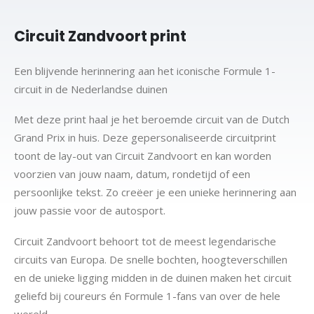
Circuit Zandvoort print
Een blijvende herinnering aan het iconische Formule 1-
circuit in de Nederlandse duinen
Met deze print haal je het beroemde circuit van de Dutch
Grand Prix in huis. Deze gepersonaliseerde circuitprint
toont de lay-out van Circuit Zandvoort en kan worden
voorzien van jouw naam, datum, rondetijd of een
persoonlijke tekst. Zo creëer je een unieke herinnering aan
jouw passie voor de autosport.
Circuit Zandvoort behoort tot de meest legendarische
circuits van Europa. De snelle bochten, hoogteverschillen
en de unieke ligging midden in de duinen maken het circuit
geliefd bij coureurs én Formule 1-fans van over de hele
wereld.